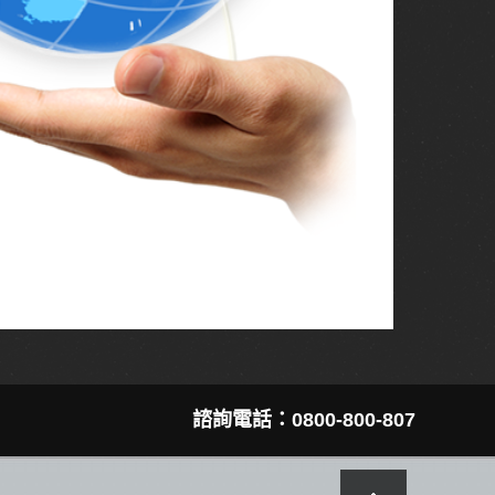
諮詢電話：
0800-800-807