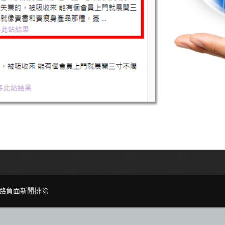
路負面新聞排除