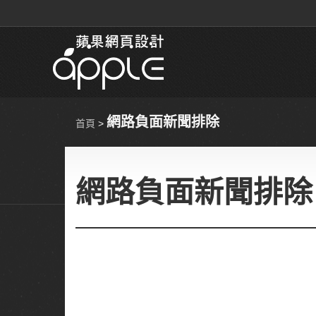
網路負面新聞排除
首頁
>
網路負面新聞排除