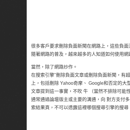
很多客戶要求刪除負面新聞在網路上，這些負面
隨著網路的普及，越來越多的人知道如何使用網
當然，除了網路炒作。
在搜索引擎"刪除負面文章或刪除負面新聞，有超
上，包括刪除 Yahoo奇摩、 Google和否
文章提到這一事實，不吹 牛 （當然不排除可能
通常通過論壇版主或主要的溝通，向 對方支付
索結果頁，不可以透露這裡哪個搜尋引擎的搜尋