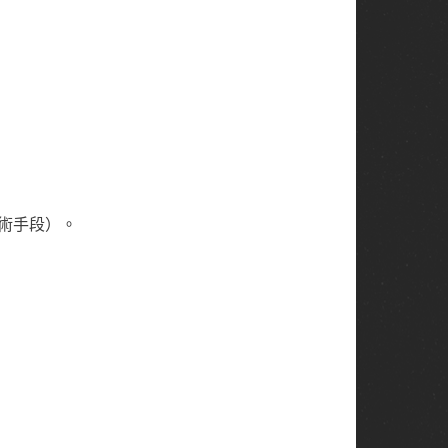
技術手段）。