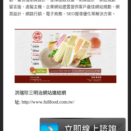
留言版、虛擬主機、企業網站建置提供客戶最佳網站規劃、網
頁設計、網路行銷、電子商務、SEO搜尋優化等解決方案。
洪瑞珍三明治網站連結網
http://www.fullfood.com.tw/
址: