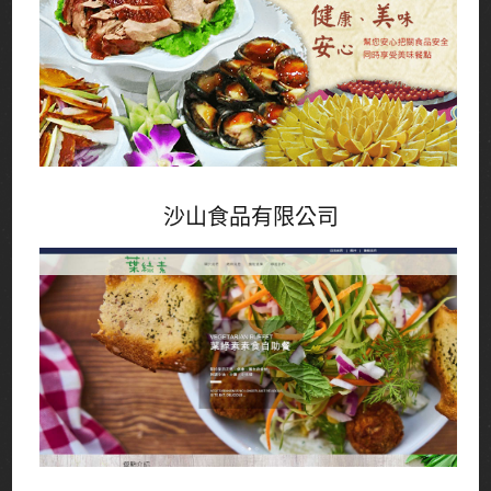
沙山食品有限公司