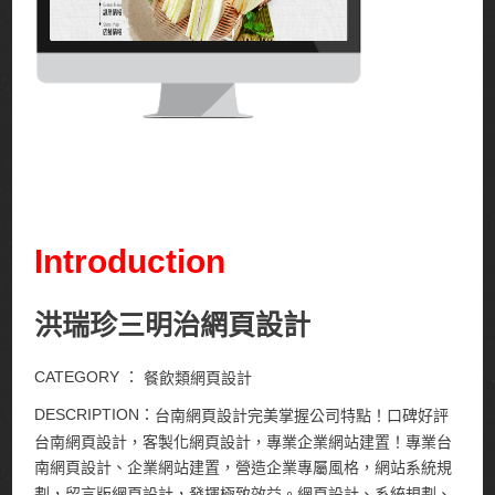
Introduction
洪瑞珍三明治網頁設計
CATEGORY ：
餐飲類網頁設計
DESCRIPTION：
台南網頁設計完美掌握公司特點！口碑好評
台南網頁設計，客製化網頁設計，專業企業網站建置！專業台
南網頁設計、企業網站建置，營造企業專屬風格，網站系統規
劃，留言版網頁設計，發揮極致效益。網頁設計、系統規劃、